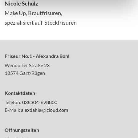
Nicole Schulz
Make Up, Brautfrisuren,
spezialisiert auf Steckfrisuren
Friseur No.1 - Alexandra Bohl
Wendorfer Straße 23
18574 Garz/Rügen
Kontaktdaten
Telefon:
038304-628800
E-Mail:
alexdahla@icloud.com
Öffnungszeiten